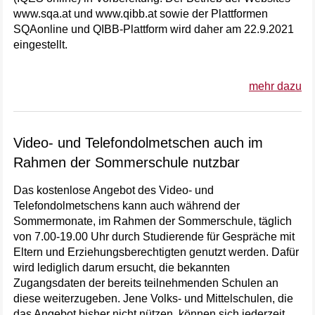
www.sqa.at und www.qibb.at sowie der Plattformen
SQAonline und QIBB-Plattform wird daher am 22.9.2021
eingestellt.
mehr dazu
Video- und Telefondolmetschen auch im
Rahmen der Sommerschule nutzbar
Das kostenlose Angebot des Video- und
Telefondolmetschens kann auch während der
Sommermonate, im Rahmen der Sommerschule, täglich
von 7.00-19.00 Uhr durch Studierende für Gespräche mit
Eltern und Erziehungsberechtigten genutzt werden. Dafür
wird lediglich darum ersucht, die bekannten
Zugangsdaten der bereits teilnehmenden Schulen an
diese weiterzugeben. Jene Volks- und Mittelschulen, die
das Angebot bisher nicht nützen, können sich jederzeit