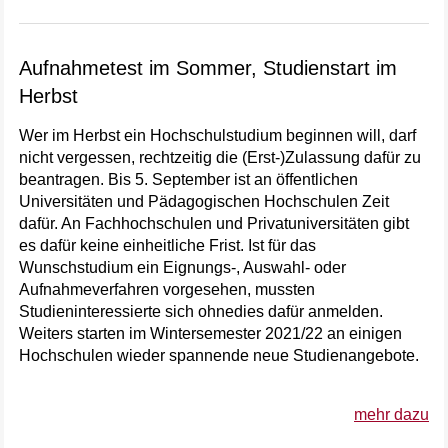
Aufnahmetest im Sommer, Studienstart im
Herbst
Wer im Herbst ein Hochschulstudium beginnen will, darf
nicht vergessen, rechtzeitig die (Erst-)Zulassung dafür zu
beantragen. Bis 5. September ist an öffentlichen
Universitäten und Pädagogischen Hochschulen Zeit
dafür. An Fachhochschulen und Privatuniversitäten gibt
es dafür keine einheitliche Frist. Ist für das
Wunschstudium ein Eignungs-, Auswahl- oder
Aufnahmeverfahren vorgesehen, mussten
Studieninteressierte sich ohnedies dafür anmelden.
Weiters starten im Wintersemester 2021/22 an einigen
Hochschulen wieder spannende neue Studienangebote.
mehr dazu