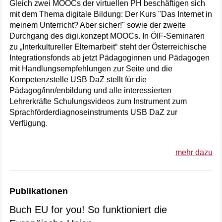
Gleich zwei MOOCs der virtuellen PH beschäftigen sich
mit dem Thema digitale Bildung: Der Kurs "Das Internet in
meinem Unterricht? Aber sicher!" sowie der zweite
Durchgang des digi.konzept MOOCs. In ÖIF-Seminaren
zu „Interkultureller Elternarbeit“ steht der Österreichische
Integrationsfonds ab jetzt Pädagoginnen und Pädagogen
mit Handlungsempfehlungen zur Seite und die
Kompetenzstelle USB DaZ stellt für die
Pädagog/inn/enbildung und alle interessierten
Lehrerkräfte Schulungsvideos zum Instrument zum
Sprachförderdiagnoseinstruments USB DaZ zur
Verfügung.
mehr dazu
Publikationen
Buch EU for you! So funktioniert die