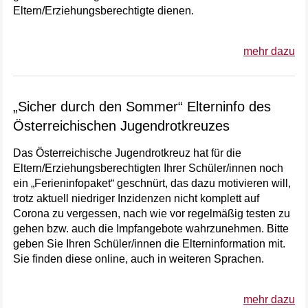
Eltern/Erziehungsberechtigte dienen.
mehr dazu
„Sicher durch den Sommer“ Elterninfo des
Österreichischen Jugendrotkreuzes
Das Österreichische Jugendrotkreuz hat für die
Eltern/Erziehungsberechtigten Ihrer Schüler/innen noch
ein „Ferieninfopaket“ geschnürt, das dazu motivieren will,
trotz aktuell niedriger Inzidenzen nicht komplett auf
Corona zu vergessen, nach wie vor regelmäßig testen zu
gehen bzw. auch die Impfangebote wahrzunehmen. Bitte
geben Sie Ihren Schüler/innen die Elterninformation mit.
Sie finden diese online, auch in weiteren Sprachen.
mehr dazu