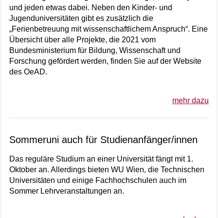
und jeden etwas dabei. Neben den Kinder- und
Jugenduniversitäten gibt es zusätzlich die
„Ferienbetreuung mit wissenschaftlichem Anspruch“. Eine
Übersicht über alle Projekte, die 2021 vom
Bundesministerium für Bildung, Wissenschaft und
Forschung gefördert werden, finden Sie auf der Website
des OeAD.
mehr dazu
Sommeruni auch für Studienanfänger/innen
Das reguläre Studium an einer Universität fängt mit 1.
Oktober an. Allerdings bieten WU Wien, die Technischen
Universitäten und einige Fachhochschulen auch im
Sommer Lehrveranstaltungen an.