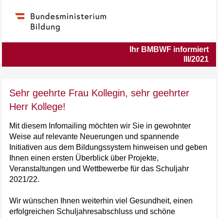
Ihr BMBWF informiert
III/2021
Sehr geehrte Frau Kollegin, sehr geehrter
Herr Kollege!
Mit diesem Infomailing möchten wir Sie in gewohnter
Weise auf relevante Neuerungen und spannende
Initiativen aus dem Bildungssystem hinweisen und geben
Ihnen einen ersten Überblick über Projekte,
Veranstaltungen und Wettbewerbe für das Schuljahr
2021/22.
Wir wünschen Ihnen weiterhin viel Gesundheit, einen
erfolgreichen Schuljahresabschluss und schöne