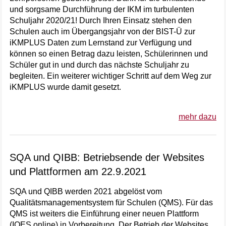
und sorgsame Durchführung der IKM im turbulenten
Schuljahr 2020/21! Durch Ihren Einsatz stehen den
Schulen auch im Übergangsjahr von der BIST-Ü zur
iKMPLUS Daten zum Lernstand zur Verfügung und
können so einen Betrag dazu leisten, Schülerinnen und
Schüler gut in und durch das nächste Schuljahr zu
begleiten. Ein weiterer wichtiger Schritt auf dem Weg zur
iKMPLUS wurde damit gesetzt.
mehr dazu
SQA und QIBB: Betriebsende der Websites
und Plattformen am 22.9.2021
SQA und QIBB werden 2021 abgelöst vom
Qualitätsmanagementsystem für Schulen (QMS). Für das
QMS ist weiters die Einführung einer neuen Plattform
(IQES online) in Vorbereitung. Der Betrieb der Websites