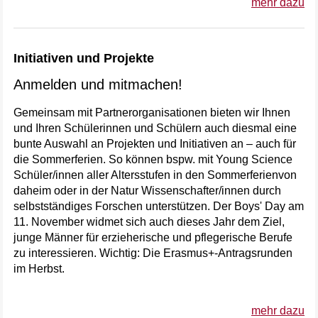
mehr dazu
Initiativen und Projekte
Anmelden und mitmachen!
Gemeinsam mit Partnerorganisationen bieten wir Ihnen
und Ihren Schülerinnen und Schülern auch diesmal eine
bunte Auswahl an Projekten und Initiativen an – auch für
die Sommerferien. So können bspw. mit Young Science
Schüler/innen aller Altersstufen in den Sommerferienvon
daheim oder in der Natur Wissenschafter/innen durch
selbstständiges Forschen unterstützen. Der Boys' Day am
11. November widmet sich auch dieses Jahr dem Ziel,
junge Männer für erzieherische und pflegerische Berufe
zu interessieren. Wichtig: Die Erasmus+-Antragsrunden
im Herbst.
mehr dazu