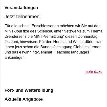
Veranstaltungen
Jetzt teilnehmen!
Für alle schnell Entschlossenen möchten wir Sie auf den
MINT-Jour fixe des ScienceCenter Netzwerks zum Thema
„Gendersensible MINT-Vermittlung“ diesen Donnerstag,
24. Juni, hinweisen. Für den Herbst und Winter dürfen wir
Ihnen jetzt schon die Bundesfachtagung Globales Lernen
und das eTwinning-Seminar "Teaching languages"
ankündigen.
mehr dazu
Fort- und Weiterbildung
Aktuelle Angebote