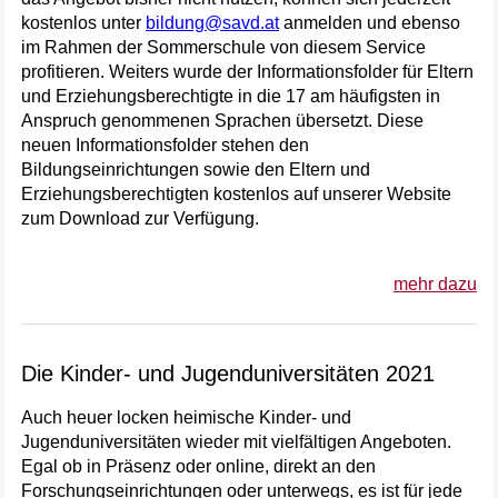
kostenlos unter
bildung@savd.at
anmelden und ebenso
im Rahmen der Sommerschule von diesem Service
profitieren. Weiters wurde der Informationsfolder für Eltern
und Erziehungsberechtigte in die 17 am häufigsten in
Anspruch genommenen Sprachen übersetzt. Diese
neuen Informationsfolder stehen den
Bildungseinrichtungen sowie den Eltern und
Erziehungsberechtigten kostenlos auf unserer Website
zum Download zur Verfügung.
mehr dazu
Die Kinder- und Jugenduniversitäten 2021
Auch heuer locken heimische Kinder- und
Jugenduniversitäten wieder mit vielfältigen Angeboten.
Egal ob in Präsenz oder online, direkt an den
Forschungseinrichtungen oder unterwegs, es ist für jede