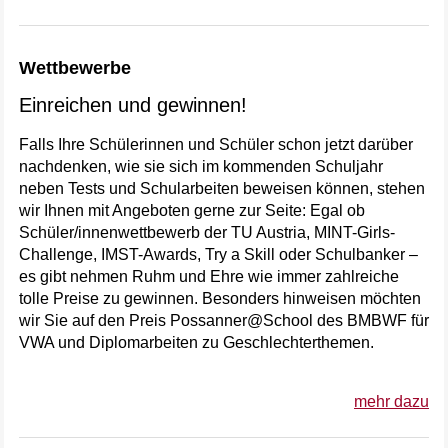
Wettbewerbe
Einreichen und gewinnen!
Falls Ihre Schülerinnen und Schüler schon jetzt darüber
nachdenken, wie sie sich im kommenden Schuljahr
neben Tests und Schularbeiten beweisen können, stehen
wir Ihnen mit Angeboten gerne zur Seite: Egal ob
Schüler/innenwettbewerb der TU Austria, MINT-Girls-
Challenge, IMST-Awards, Try a Skill oder Schulbanker –
es gibt nehmen Ruhm und Ehre wie immer zahlreiche
tolle Preise zu gewinnen. Besonders hinweisen möchten
wir Sie auf den Preis Possanner@School des BMBWF für
VWA und Diplomarbeiten zu Geschlechterthemen.
mehr dazu