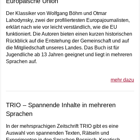
Europäische Union
Der Klassiker von Wolfgang Böhm und Otmar
Lahodynsky, zwei der profiliertesten Europajournalisten,
erklärt nach wie vor leicht verständlich, wie die EU
funktioniert. Die Autoren bieten einen kurzen historischen
Rückblick auf die Entstehung der Gemeinschaft und auf
die Mitgliedschaft unseres Landes. Das Buch ist für
Jugendliche ab 13 Jahren geeignet und liegt in mehreren
Sprachen auf.
mehr dazu
TRIO – Spannende Inhalte in mehreren
Sprachen
In der mehrsprachigen Zeitschrift TRIO gibt es eine
Auswahl von spannenden Texten, Rätseln und
Experimenten in den Sprachen Bosnisch, Kroatisch,