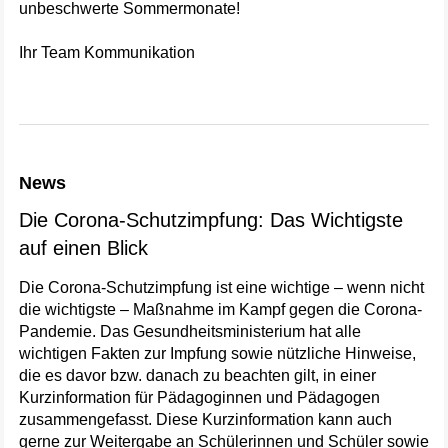
unbeschwerte Sommermonate!
Ihr Team Kommunikation
News
Die Corona-Schutzimpfung: Das Wichtigste
auf einen Blick
Die Corona-Schutzimpfung ist eine wichtige – wenn nicht
die wichtigste – Maßnahme im Kampf gegen die Corona-
Pandemie. Das Gesundheitsministerium hat alle
wichtigen Fakten zur Impfung sowie nützliche Hinweise,
die es davor bzw. danach zu beachten gilt, in einer
Kurzinformation für Pädagoginnen und Pädagogen
zusammengefasst. Diese Kurzinformation kann auch
gerne zur Weitergabe an Schülerinnen und Schüler sowie