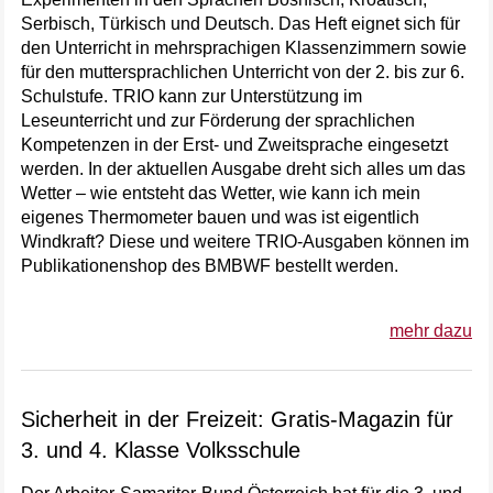
Serbisch, Türkisch und Deutsch. Das Heft eignet sich für
den Unterricht in mehrsprachigen Klassenzimmern sowie
für den muttersprachlichen Unterricht von der 2. bis zur 6.
Schulstufe. TRIO kann zur Unterstützung im
Leseunterricht und zur Förderung der sprachlichen
Kompetenzen in der Erst- und Zweitsprache eingesetzt
werden. In der aktuellen Ausgabe dreht sich alles um das
Wetter – wie entsteht das Wetter, wie kann ich mein
eigenes Thermometer bauen und was ist eigentlich
Windkraft? Diese und weitere TRIO-Ausgaben können im
Publikationenshop des BMBWF bestellt werden.
mehr dazu
Sicherheit in der Freizeit: Gratis-Magazin für
3. und 4. Klasse Volksschule